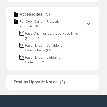
Accessories（5）
For Over Current Protection
Products（5）
Fuse Clip - for Cartridge Fuse-links
(CFL)（2）
Fuse Holder - Suitable for
Photovoltaics (PV)（1）
Fuse Holder - Lightning
Protector（2）
Product Upgrade Notice（0）