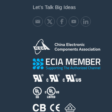
Let's Talk Big Ideas