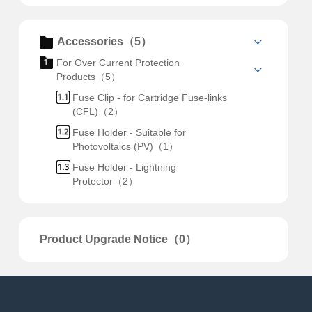
Accessories（5）
For Over Current Protection
Products（5）
Fuse Clip - for Cartridge Fuse-links
(CFL)（2）
Fuse Holder - Suitable for
Photovoltaics (PV)（1）
Fuse Holder - Lightning
Protector（2）
Product Upgrade Notice（0）