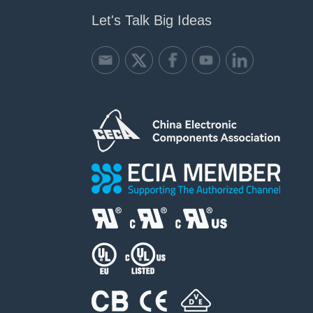
Let's Talk Big Ideas